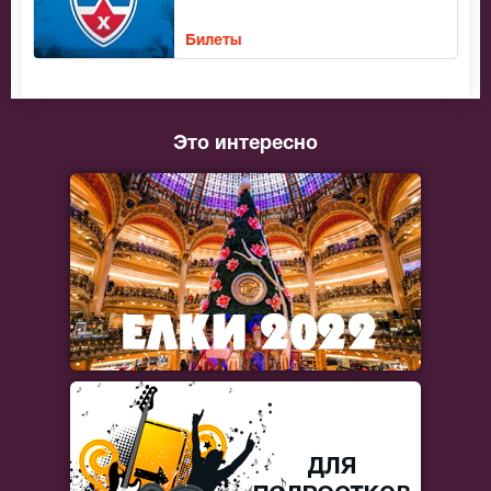
Билеты
Это интересно