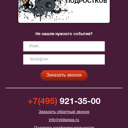
Не нашли нужного события?
+7(495)
921-35-00
Заказать обратный звонок
info@vipkassa.ru