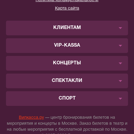
Политика конфиденциальности
Карта сайта
КЛИЕНТАМ
VIP-KASSA
КОНЦЕРТЫ
СПЕКТАКЛИ
СПОРТ
Випкасса.ру
— центр бронирования билетов на
мероприятия и концерты в Москве. Заказ билетов в театр и
на любые мероприятия с бесплатной доставкой по Москве.