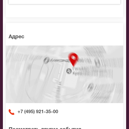
Адрес
+7 (495) 921-35-00