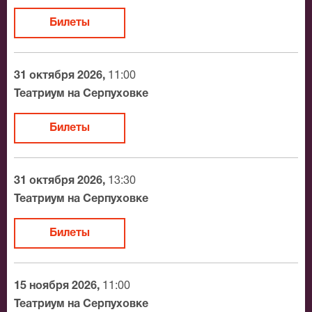
Билеты
31 октября 2026,
11:00
Театриум на Серпуховке
Билеты
31 октября 2026,
13:30
Театриум на Серпуховке
Билеты
15 ноября 2026,
11:00
Театриум на Серпуховке