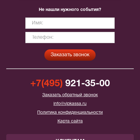
Не нашли нужного события?
+7(495)
921-35-00
Заказать обратный звонок
info@vipkassa.ru
Политика конфиденциальности
Карта сайта