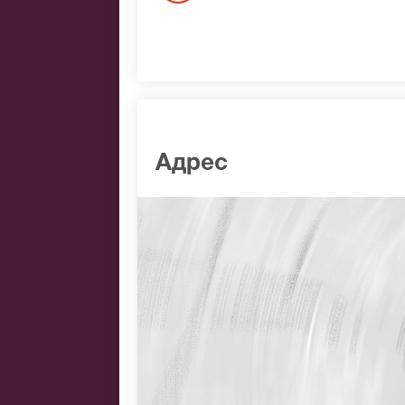
Адрес