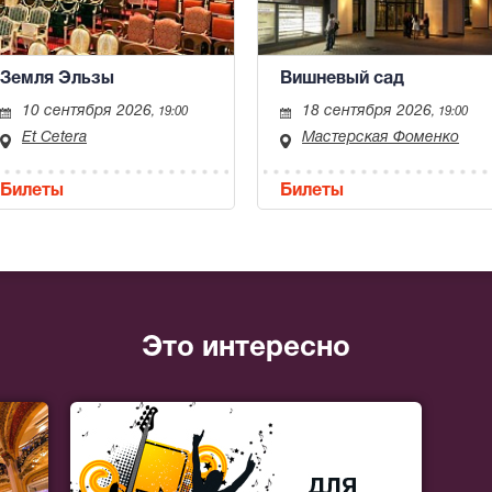
Земля Эльзы
Вишневый сад
10 сентября 2026
18 сентября 2026
, 19:00
, 19:00
Et Cetera
Мастерская Фоменко
Билеты
Билеты
Это интересно