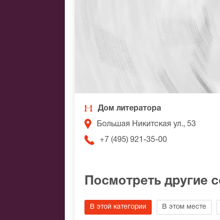
Дом литератора
Большая Никитская ул., 53
+7 (495) 921-35-00
Посмотреть другие 
В этой категории
В этом месте