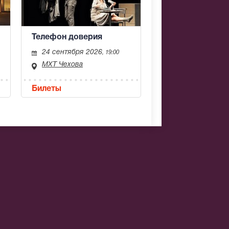
Телефон доверия
24 сентября 2026
, 19:00
МХТ Чехова
Билеты