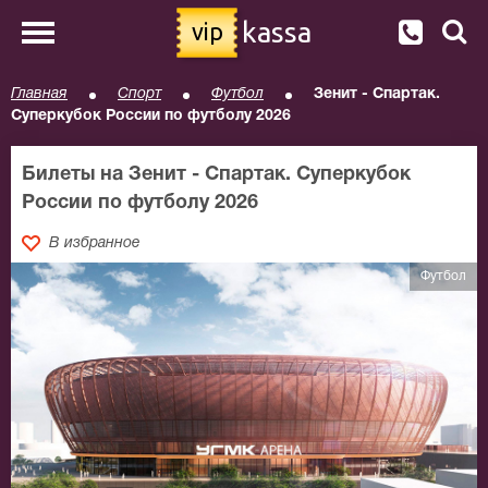
kassa
vip
Главная
Спорт
Футбол
Зенит - Спартак.
Суперкубок России по футболу 2026
Билеты на Зенит - Спартак. Суперкубок
России по футболу 2026
В избранное
Футбол