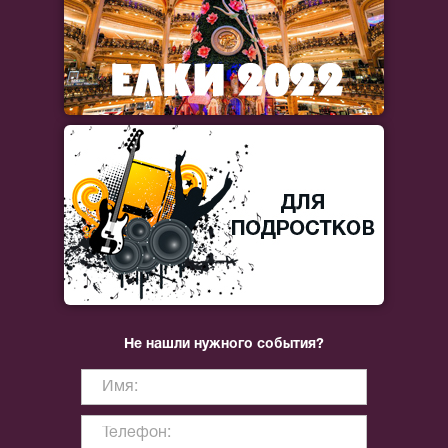
Не нашли нужного события?