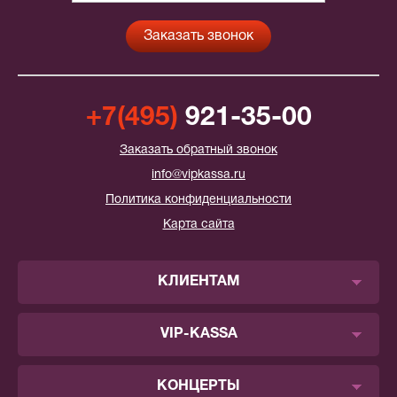
+7(495)
921-35-00
Заказать обратный звонок
info@vipkassa.ru
Политика конфиденциальности
Карта сайта
КЛИЕНТАМ
VIP-KASSA
КОНЦЕРТЫ