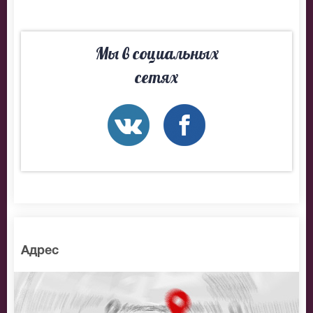
Мы в социальных
сетях
Адрес