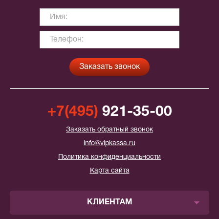
+7(495)
921-35-00
Заказать обратный звонок
info@vipkassa.ru
Политика конфиденциальности
Карта сайта
КЛИЕНТАМ