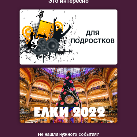
Это интересно
Не нашли нужного события?