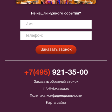
Не нашли нужного события?
+7(495)
921-35-00
Заказать обратный звонок
info@vipkassa.ru
Политика конфиденциальности
Карта сайта