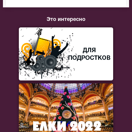
Это интересно