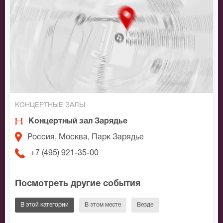
КОНЦЕРТНЫЕ ЗАЛЫ
Концертный зал Зарядье
Россия, Москва, Парк Зарядье
+7 (495) 921-35-00
Посмотреть другие события
В этой категории
В этом месте
Везде