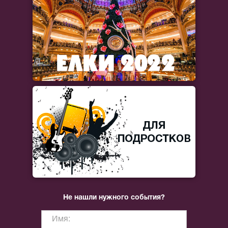
Не нашли нужного события?