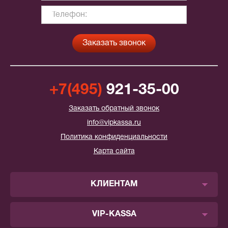
+7(495)
921-35-00
Заказать обратный звонок
info@vipkassa.ru
Политика конфиденциальности
Карта сайта
КЛИЕНТАМ
VIP-KASSA