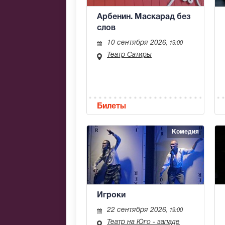
Арбенин. Маскарад без
слов
10 сентября 2026
, 19:00
Театр Сатиры
Билеты
Комедия
Игроки
22 сентября 2026
, 19:00
Театр на Юго - западе