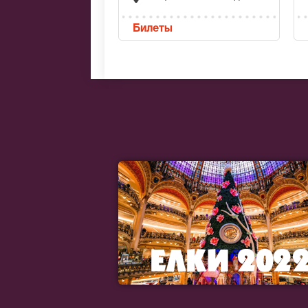
Билеты