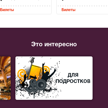
Билеты
Билеты
Это интересно