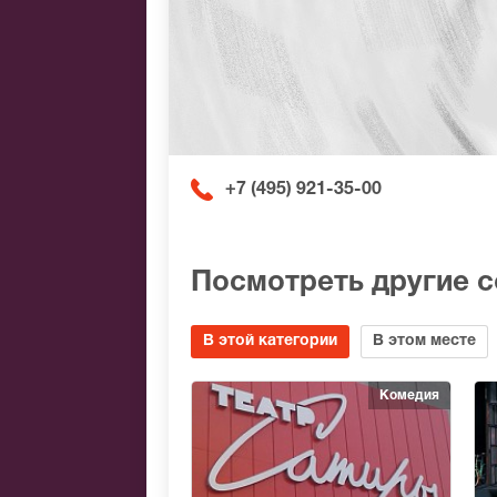
+7 (495) 921-35-00
Посмотреть другие 
В этой категории
В этом месте
Комедия