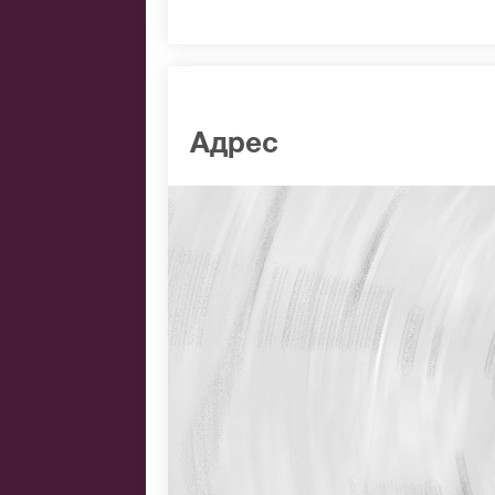
Адрес