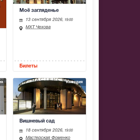
Моё загляденье
13 сентября 2026
, 19:00
МХТ Чехова
Билеты
ия
Комедия
Вишневый сад
18 сентября 2026
, 19:00
Мастерская Фоменко