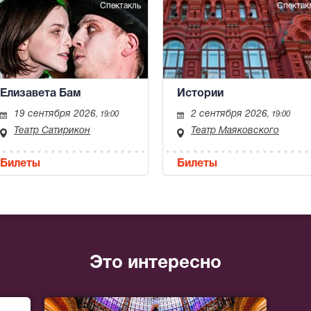
Спектакль
Спектак
Елизавета Бам
Истории
19 сентября 2026
2 сентября 2026
, 19:00
, 19:00
Театр Сатирикон
Театр Маяковского
Билеты
Билеты
Это интересно