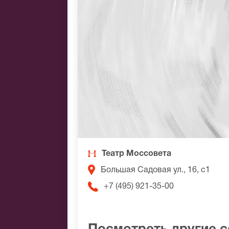
Театр Моссовета
Большая Садовая ул., 16, с1
+7 (495) 921-35-00