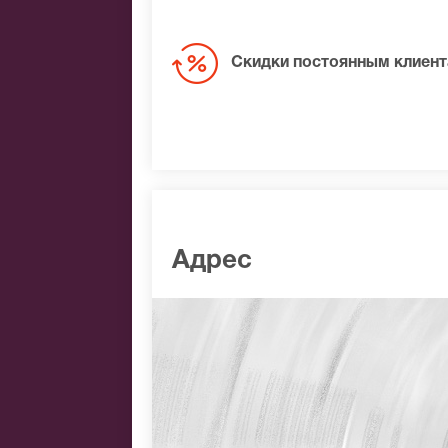
Скидки постоянным клиен
Адрес