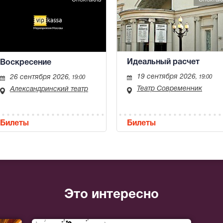
Идеальный расчет
Воскресение
19 сентября 2026
26 сентября 2026
, 19:00
, 19:00
Театр Современник
Александринский театр
Билеты
Билеты
Это интересно