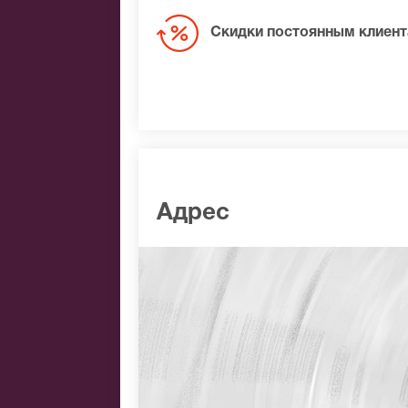
Скидки постоянным клиен
Адрес