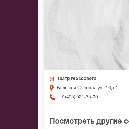
Театр Моссовета
Большая Садовая ул., 16, с1
+7 (495) 921-35-00
Посмотреть другие 