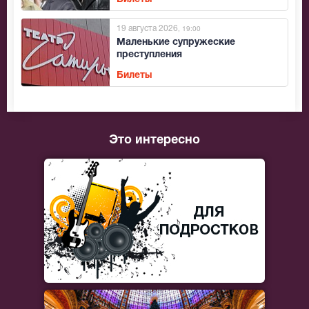
19 августа 2026
, 19:00
Маленькие супружеские
преступления
Билеты
Это интересно