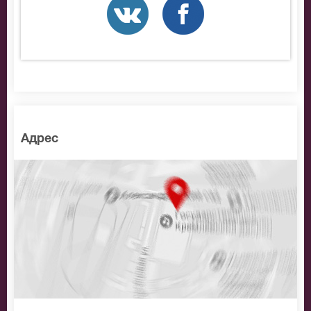
Адрес