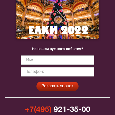
Не нашли нужного события?
+7(495)
921-35-00