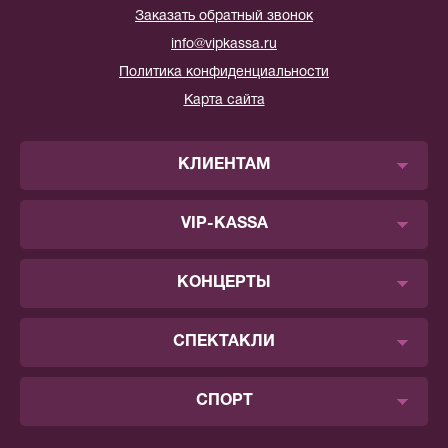
Заказать обратный звонок
info@vipkassa.ru
Политика конфиденциальности
Карта сайта
КЛИЕНТАМ
VIP-KASSA
КОНЦЕРТЫ
СПЕКТАКЛИ
СПОРТ