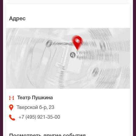
Адрес
Театр Пушкина
Тверской б-р, 23
+7 (495) 921-35-00