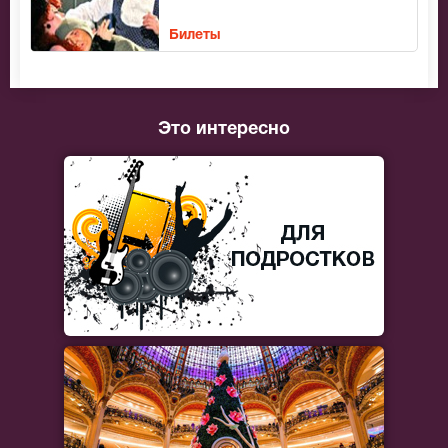
Билеты
Это интересно