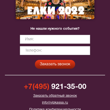
Не нашли нужного события?
+7(495)
921-35-00
Заказать обратный звонок
info@vipkassa.ru
Политика конфиденциальности