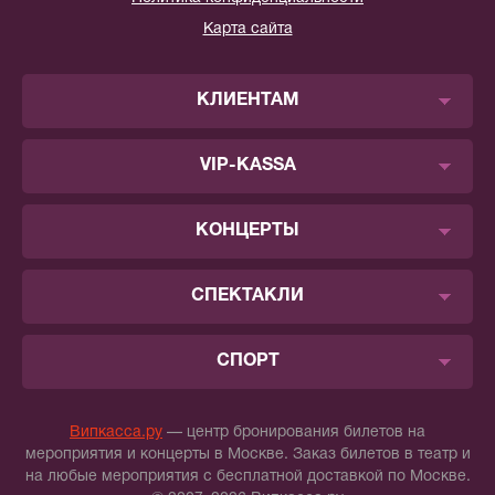
Карта сайта
КЛИЕНТАМ
VIP-KASSA
КОНЦЕРТЫ
СПЕКТАКЛИ
СПОРТ
Випкасса.ру
— центр бронирования билетов на
мероприятия и концерты в Москве. Заказ билетов в театр и
на любые мероприятия с бесплатной доставкой по Москве.