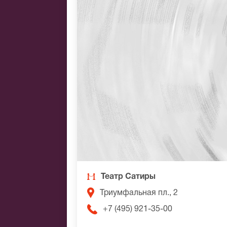
Театр Сатиры
Триумфальная пл., 2
+7 (495) 921-35-00