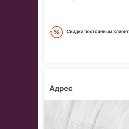
Скидки постоянным клиен
Адрес