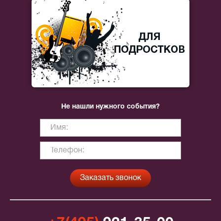
Не нашли нужного события?