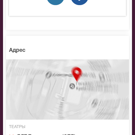
Адрес
ТЕАТРЫ