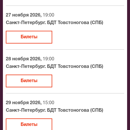
27 ноября 2026,
19:00
Санкт-Петербург. БДТ Товстоногова (СПБ)
Билеты
28 ноября 2026,
19:00
Санкт-Петербург. БДТ Товстоногова (СПБ)
Билеты
29 ноября 2026,
15:00
Санкт-Петербург. БДТ Товстоногова (СПБ)
Билеты