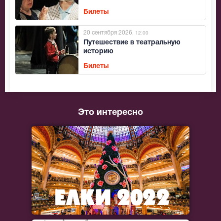
Билеты
20 сентября 2026
, 12:00
Путешествие в театральную
историю
Билеты
Это интересно