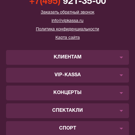
+7(495)
921-35-00
Заказать обратный звонок
info@vipkassa.ru
Политика конфиденциальности
Карта сайта
КЛИЕНТАМ
VIP-KASSA
КОНЦЕРТЫ
СПЕКТАКЛИ
СПОРТ