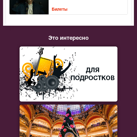
Билеты
Это интересно