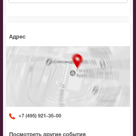
доступной цене.
Адрес
+7 (495) 921-35-00
Посмотреть другие события