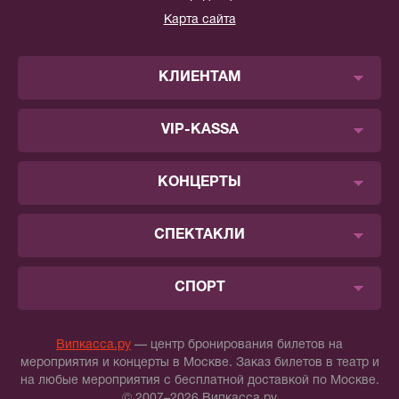
Карта сайта
КЛИЕНТАМ
VIP-KASSA
КОНЦЕРТЫ
СПЕКТАКЛИ
СПОРТ
Випкасса.ру
— центр бронирования билетов на
мероприятия и концерты в Москве. Заказ билетов в театр и
на любые мероприятия с бесплатной доставкой по Москве.
© 2007–2026 Випкасса.ру