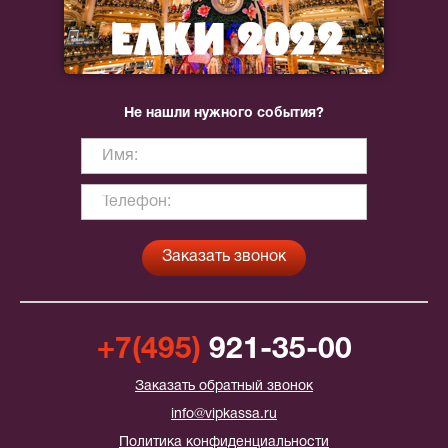
Не нашли нужного события?
+7(495)
921-35-00
Заказать обратный звонок
info@vipkassa.ru
Политика конфиденциальности