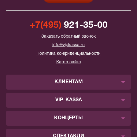
+7(495)
921-35-00
Заказать обратный звонок
info@vipkassa.ru
Политика конфиденциальности
Карта сайта
КЛИЕНТАМ
VIP-KASSA
КОНЦЕРТЫ
СПЕКТАКЛИ