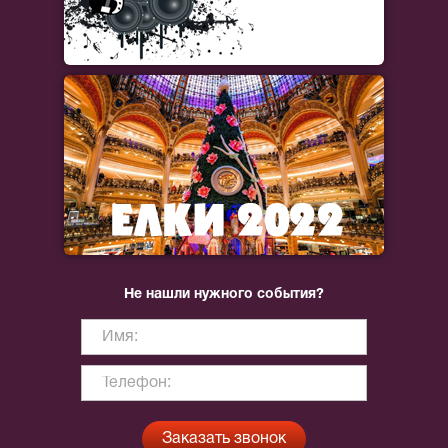
Не нашли нужного события?