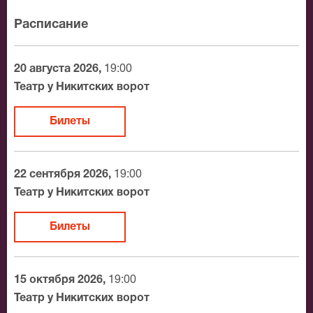
приключения Шерлока Холмса и доктора Ватсона.
Расписание
20 августа 2026,
19:00
Театр у Никитских ворот
Билеты
22 сентября 2026,
19:00
Театр у Никитских ворот
Билеты
15 октября 2026,
19:00
Театр у Никитских ворот