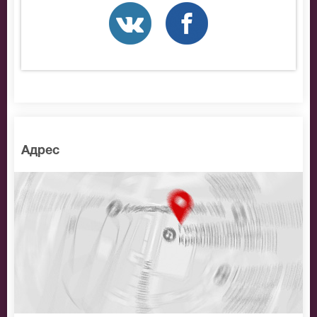
Адрес