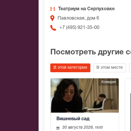
Театриум на Серпуховке
Павловская, дом 6
+7 (495) 921-35-00
Посмотреть другие 
В этой категории
В этом месте
Комедия
Вишневый сад
30 августа 2026
, 19:00