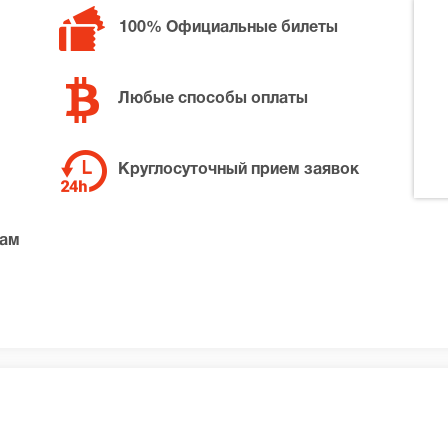
100% Официальные билеты
Любые способы оплаты
Круглосуточный прием заявок
там