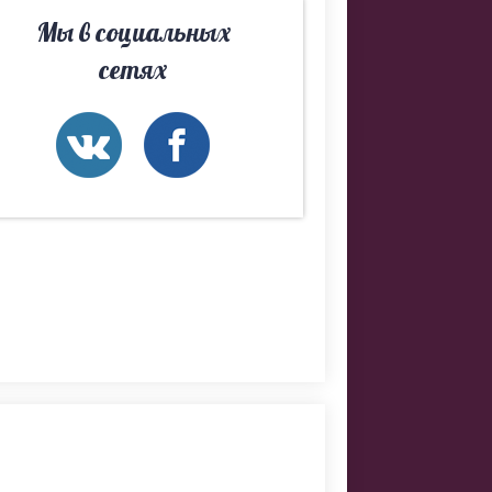
Мы в социальных
сетях