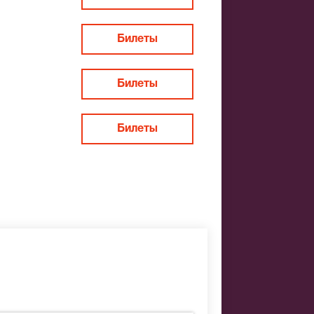
Билеты
Билеты
Билеты