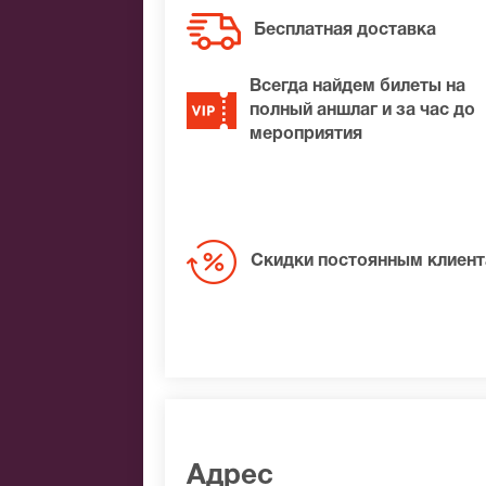
Бесплатная доставка
Всегда найдем билеты на
полный аншлаг и за час до
мероприятия
Скидки постоянным клиен
Адрес