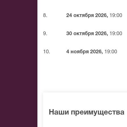
8.
24 октября 2026,
19:00
9.
30 октября 2026,
19:00
10.
4 ноября 2026,
19:00
Наши преимущества