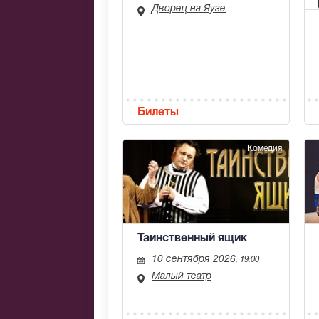
Дворец на Яузе
Билеты
Комедия
Таинственный ящик
10 сентября 2026
, 19:00
Малый театр