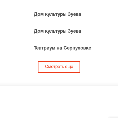
Дом культуры Зуева
Дом культуры Зуева
Театриум на Серпуховке
Смотреть еще