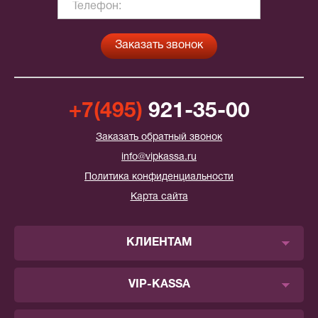
+7(495)
921-35-00
Заказать обратный звонок
info@vipkassa.ru
Политика конфиденциальности
Карта сайта
КЛИЕНТАМ
VIP-KASSA