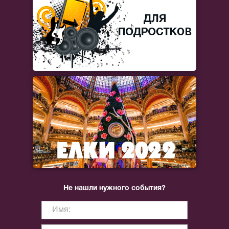
Не нашли нужного события?