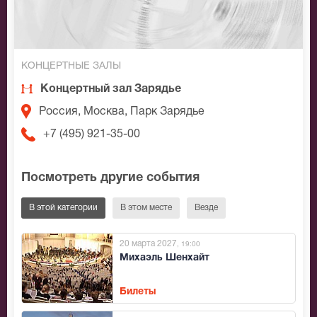
КОНЦЕРТНЫЕ ЗАЛЫ
Концертный зал Зарядье
Россия, Москва, Парк Зарядье
+7 (495) 921-35-00
Посмотреть другие события
В этой категории
В этом месте
Везде
20 марта 2027
, 19:00
Михаэль Шенхайт
Билеты