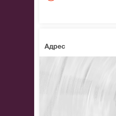
Адрес