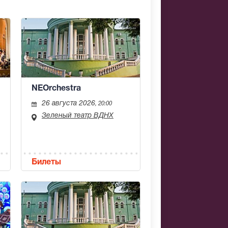
NEOrchestra
26 августа 2026
, 20:00
Зеленый театр ВДНХ
Билеты