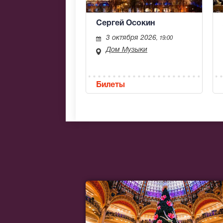
Сергей Осокин
3 октября 2026
, 19:00
Дом Музыки
Билеты