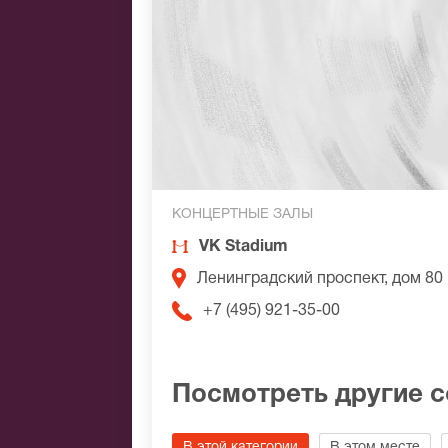
КОНЦЕРТНЫЕ ЗАЛЫ
VK Stadium
Ленинградский проспект, дом 80
+7 (495) 921-35-00
Посмотреть другие 
В этой категории
В этом месте