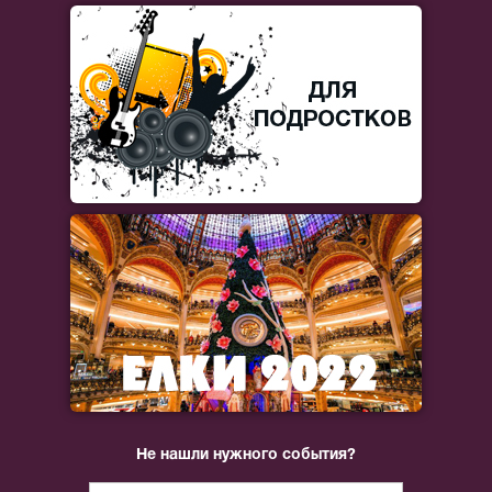
Не нашли нужного события?