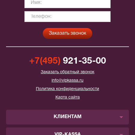
+7(495)
921-35-00
Заказать обратный звонок
info@vipkassa.ru
Политика конфиденциальности
Карта сайта
КЛИЕНТАМ
VIP-KASSA