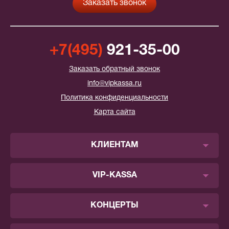
+7(495)
921-35-00
Заказать обратный звонок
info@vipkassa.ru
Политика конфиденциальности
Карта сайта
КЛИЕНТАМ
VIP-KASSA
КОНЦЕРТЫ