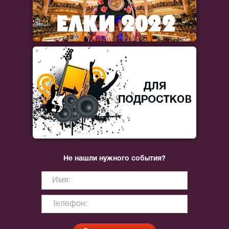
Не нашли нужного события?