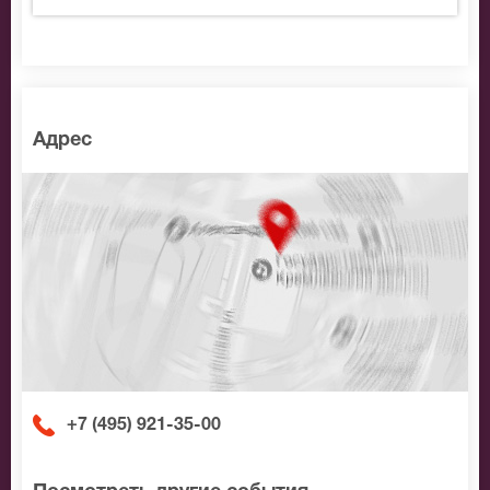
Адрес
+7 (495) 921-35-00