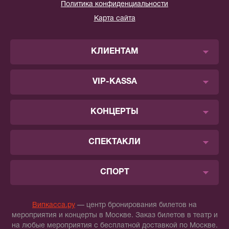
Политика конфиденциальности
Карта сайта
КЛИЕНТАМ
VIP-KASSA
КОНЦЕРТЫ
СПЕКТАКЛИ
СПОРТ
Випкасса.ру
— центр бронирования билетов на
мероприятия и концерты в Москве. Заказ билетов в театр и
на любые мероприятия с бесплатной доставкой по Москве.