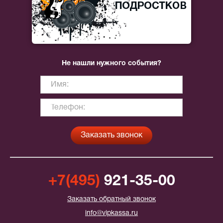
Не нашли нужного события?
+7(495)
921-35-00
Заказать обратный звонок
info@vipkassa.ru