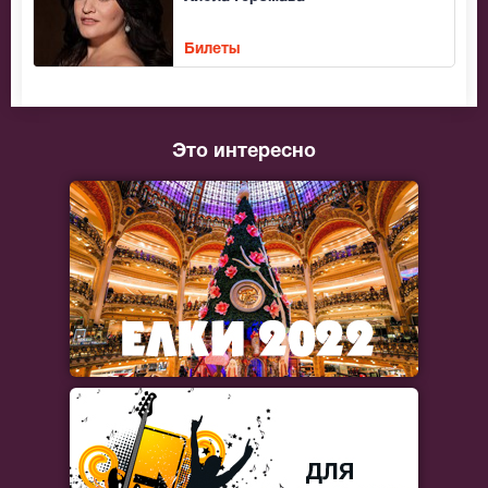
Билеты
Это интересно