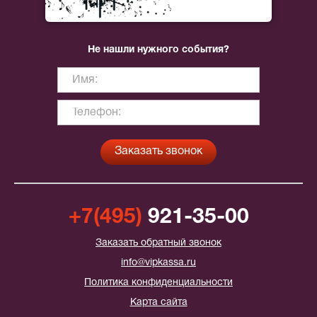
Не нашли нужного события?
+7(495)
921-35-00
Заказать обратный звонок
info@vipkassa.ru
Политика конфиденциальности
Карта сайта