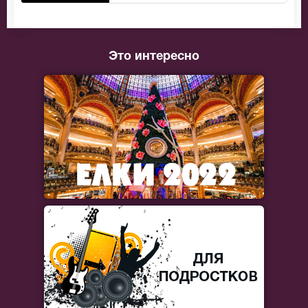
Это интересно