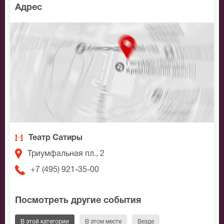
Адрес
Театр Сатиры
Триумфальная пл., 2
+7 (495) 921-35-00
Посмотреть другие события
В этой категории
В этом месте
Везде