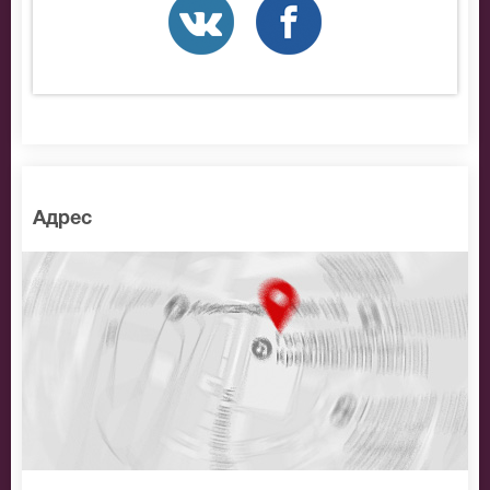
Адрес