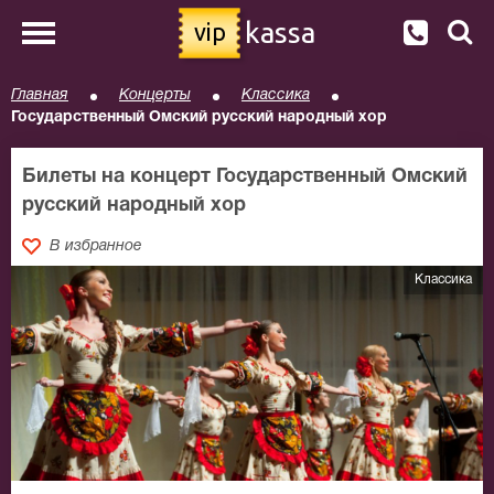
kassa
vip
Главная
Концерты
Классика
Государственный Омский русский народный хор
Билеты на концерт Государственный Омский
русский народный хор
В избранное
Классика