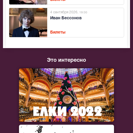
4 сентября 2026
, 19:00
Иван Бессонов
Билеты
Это интересно