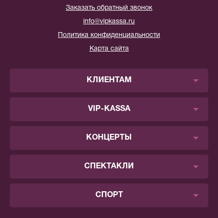
Заказать обратный звонок
info@vipkassa.ru
Политика конфиденциальности
Карта сайта
КЛИЕНТАМ
VIP-KASSA
КОНЦЕРТЫ
СПЕКТАКЛИ
СПОРТ