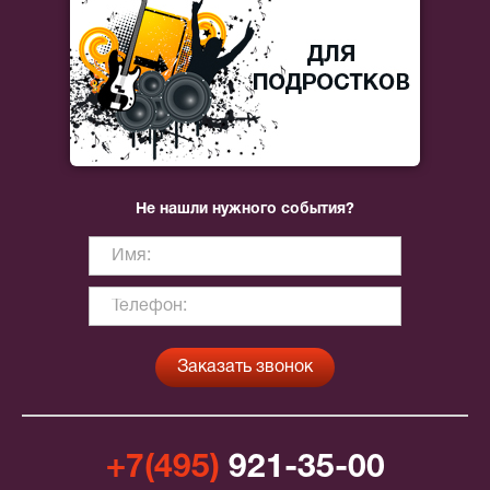
Не нашли нужного события?
+7(495)
921-35-00