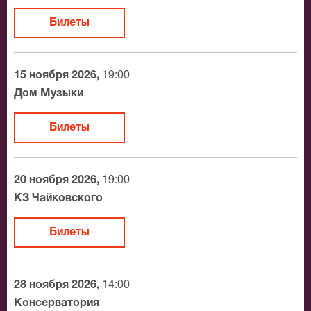
Билеты
15 ноября 2026,
19:00
Дом Музыки
Билеты
20 ноября 2026,
19:00
КЗ Чайковского
Билеты
28 ноября 2026,
14:00
Консерватория