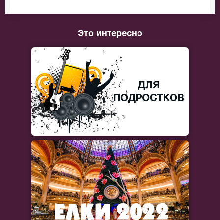
Это интересно