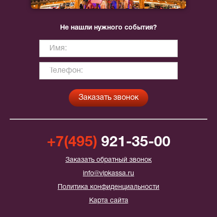
Не нашли нужного события?
+7(495)
921-35-00
Заказать обратный звонок
info@vipkassa.ru
Политика конфиденциальности
Карта сайта