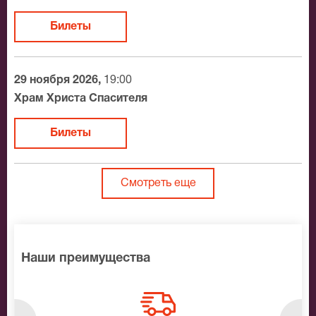
Билеты
29 ноября 2026,
19:00
Храм Христа Спасителя
Билеты
Смотреть еще
Наши преимущества