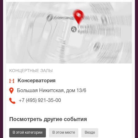
КОНЦЕРТНЫЕ ЗАЛЫ
Консерватория
Большая Никитская, дом 13/6
+7 (495) 921-35-00
Посмотреть другие события
В этой категории
В этом месте
Везде