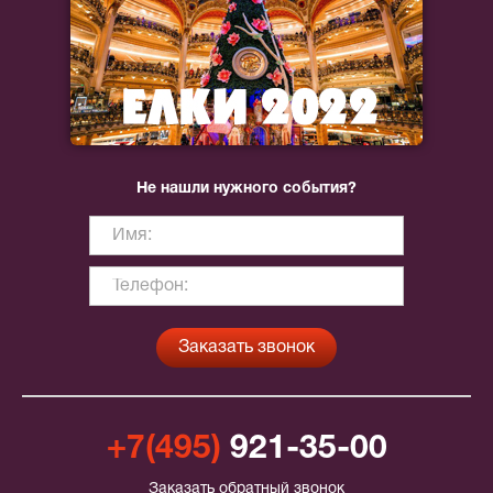
Не нашли нужного события?
+7(495)
921-35-00
Заказать обратный звонок