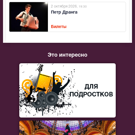
2 октября 2026
, 19:30
Петр Дранга
Билеты
Это интересно