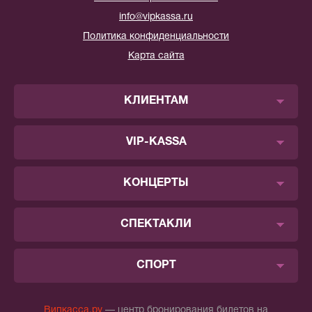
info@vipkassa.ru
Политика конфиденциальности
Карта сайта
КЛИЕНТАМ
VIP-KASSA
КОНЦЕРТЫ
СПЕКТАКЛИ
СПОРТ
Випкасса.ру
— центр бронирования билетов на