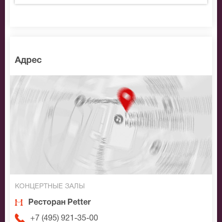
Адрес
КОНЦЕРТНЫЕ ЗАЛЫ
Ресторан Petter
+7 (495) 921-35-00