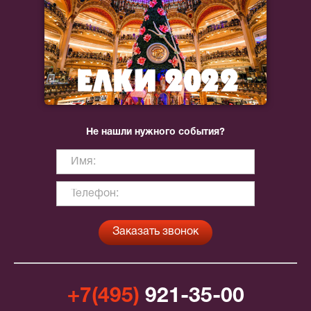
Не нашли нужного события?
+7(495)
921-35-00