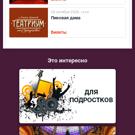
29 октября 2026
, 19:00
Пиковая дама
Билеты
Это интересно