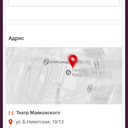
Адрес
Театр Маяковского
ул. Б.Никитская, 19/13