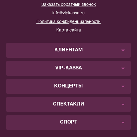
Заказать обратный звонок
info@vipkassa.ru
Политика конфиденциальности
Карта сайта
КЛИЕНТАМ
VIP-KASSA
КОНЦЕРТЫ
СПЕКТАКЛИ
СПОРТ