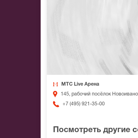
МТС Live Арена
145, рабочий посёлок Новоиван
+7 (495) 921-35-00
Посмотреть другие 