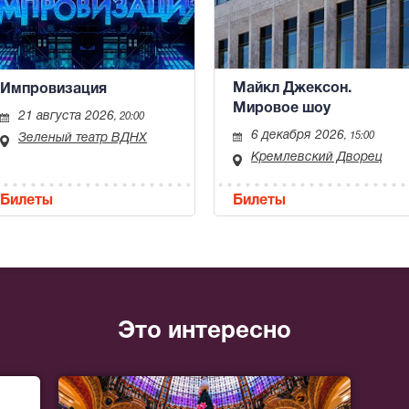
Майкл Джексон.
Импровизация
Мировое шоу
21 августа 2026
, 20:00
6 декабря 2026
, 15:00
Зеленый театр ВДНХ
Кремлевский Дворец
Билеты
Билеты
Это интересно