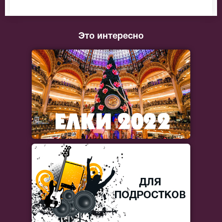
Это интересно