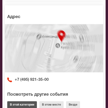
Адрес
+7 (495) 921-35-00
Посмотреть другие события
В этой категории
В этом месте
Везде