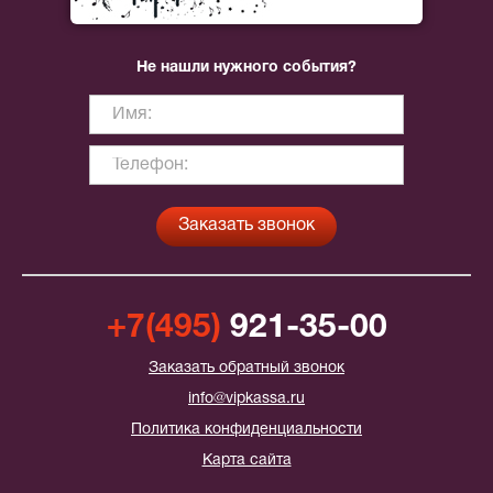
Не нашли нужного события?
+7(495)
921-35-00
Заказать обратный звонок
info@vipkassa.ru
Политика конфиденциальности
Карта сайта