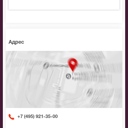
Адрес
+7 (495) 921-35-00