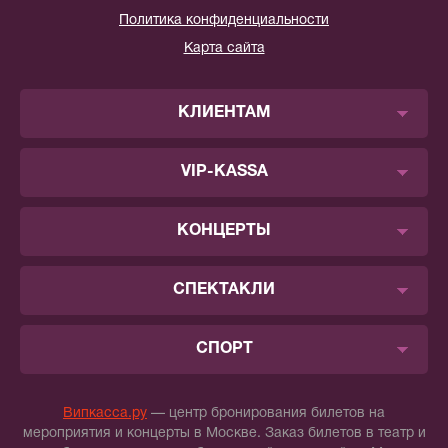
Политика конфиденциальности
Карта сайта
КЛИЕНТАМ
VIP-KASSA
КОНЦЕРТЫ
СПЕКТАКЛИ
СПОРТ
Випкасса.ру
— центр бронирования билетов на
мероприятия и концерты в Москве. Заказ билетов в театр и