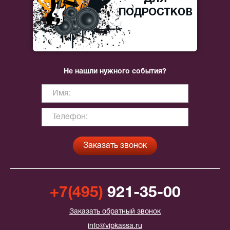
Не нашли нужного события?
+7(495)
921-35-00
Заказать обратный звонок
info@vipkassa.ru