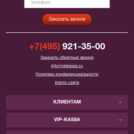
+7(495)
921-35-00
Заказать обратный звонок
info@vipkassa.ru
Политика конфиденциальности
Карта сайта
КЛИЕНТАМ
VIP-KASSA