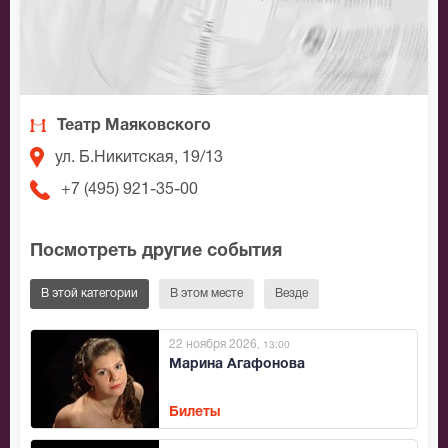
Театр Маяковского
ул. Б.Никитская, 19/13
+7 (495) 921-35-00
Посмотреть другие события
В этой категории
В этом месте
Везде
22 ноября 2026
, 13:00
Марина Агафонова
Билеты