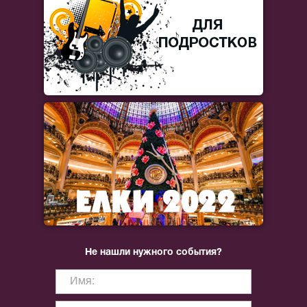
Не нашли нужного события?