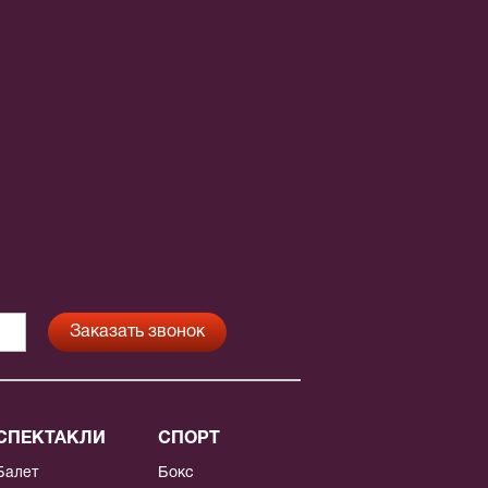
СПЕКТАКЛИ
СПОРТ
Балет
Бокс