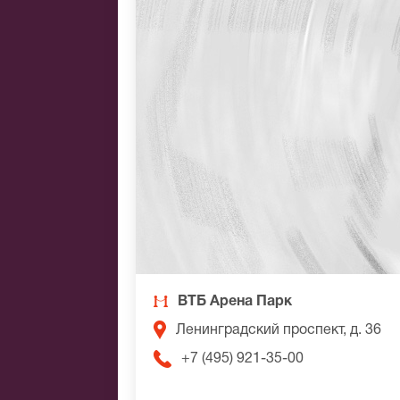
ВТБ Арена Парк
Ленинградский проспект, д. 36
+7 (495) 921-35-00