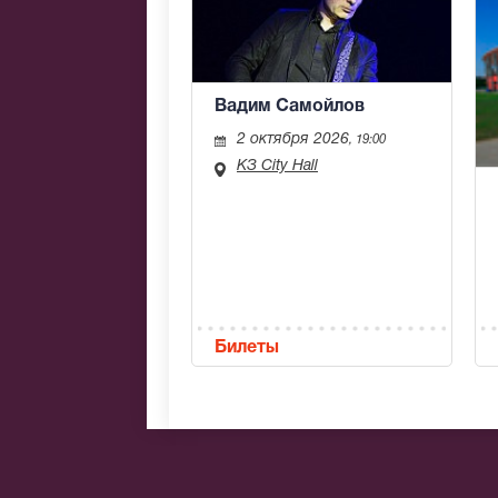
Вадим Самойлов
2 октября 2026
, 19:00
КЗ City Hall
Билеты