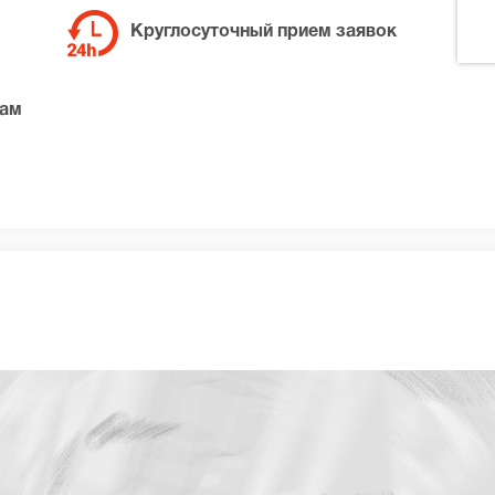
Круглосуточный прием заявок
там