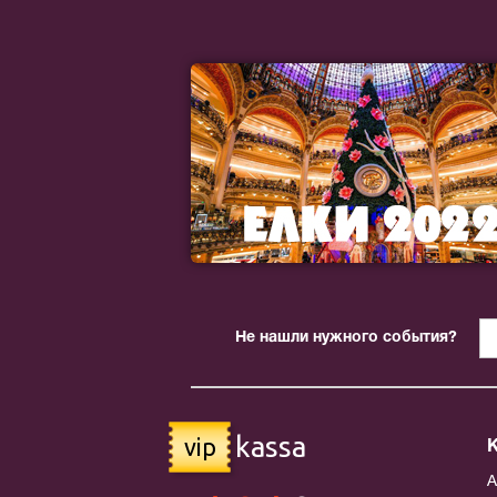
Не нашли нужного события?
kassa
vip