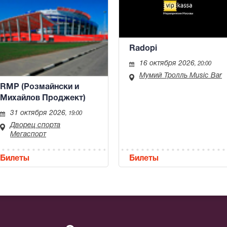
Radopi
16 октября 2026
, 20:00
Мумий Тролль Music Bar
RMP (Розмайнски и
Михайлов Проджект)
31 октября 2026
, 19:00
Дворец спорта
Мегаспорт
Билеты
Билеты