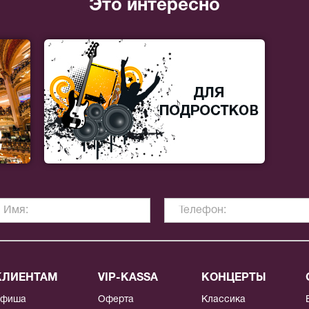
Это интересно
КЛИЕНТАМ
VIP-KASSA
КОНЦЕРТЫ
Афиша
Оферта
Классика