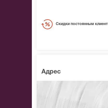
Скидки постоянным клиен
Адрес