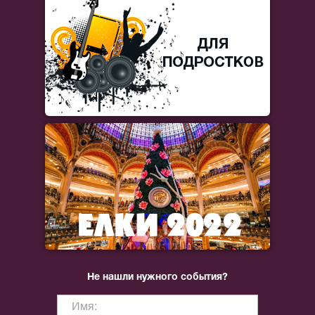
Не нашли нужного события?