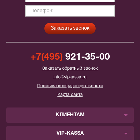
+7(495)
921-35-00
Заказать обратный звонок
info@vipkassa.ru
Политика конфиденциальности
Карта сайта
КЛИЕНТАМ
VIP-KASSA