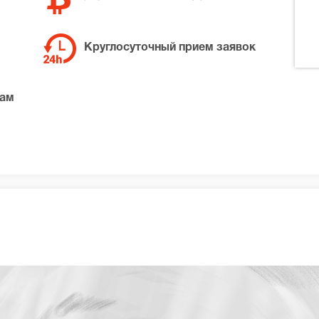
Круглосуточный прием заявок
там