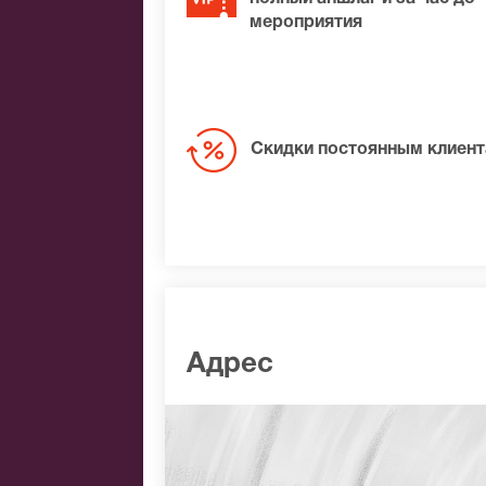
мероприятия
Скидки постоянным клиен
Адрес