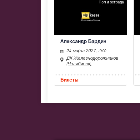
Поп и эстрада
Александр Бардин
24 марта 2027
, 19:00
ДК Железнодорожников
(Челябинск)
Билеты