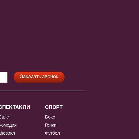
СПЕКТАКЛИ
СПОРТ
Балет
Бокс
Комедия
Гонки
Мюзикл
Футбол