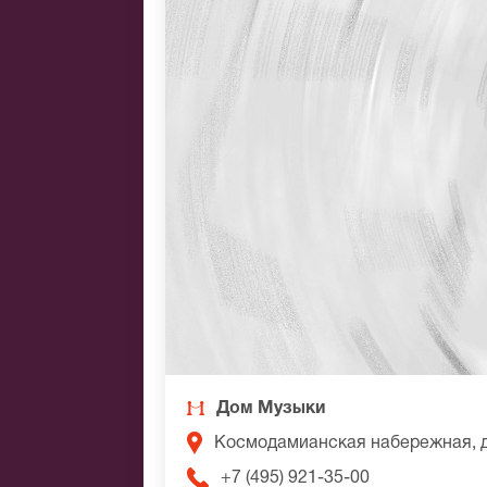
Дом Музыки
Космодамианская набережная, 
+7 (495) 921-35-00