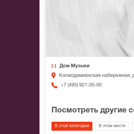
Дом Музыки
Космодамианская набережная, 
+7 (495) 921-35-00
Посмотреть другие 
В этой категории
В этом месте