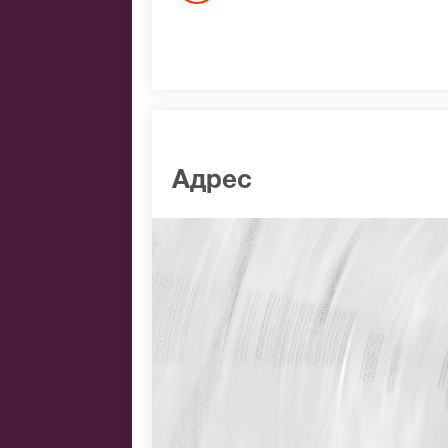
Адрес