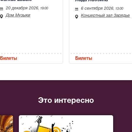
20 декабря 2026
6 сентября 2026
, 19:00
, 13:00
Дом Музыки
Концертный зал Зарядье
Билеты
Билеты
Это интересно