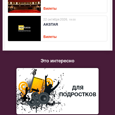
Билеты
22 октября 2026
, 19:00
AKSTAR
Билеты
Это интересно