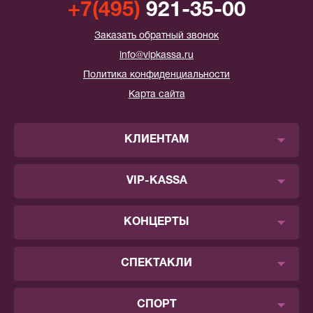
+7(495)
921-35-00
Заказать обратный звонок
info@vipkassa.ru
Политика конфиденциальности
Карта сайта
КЛИЕНТАМ
VIP-KASSA
КОНЦЕРТЫ
СПЕКТАКЛИ
СПОРТ