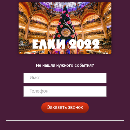
Не нашли нужного события?