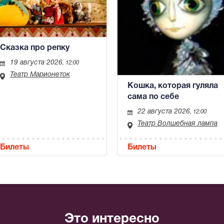
Сказка про репку
19 августа 2026
, 12:00
Театр Марионеток
Кошка, которая гуляла
сама по себе
22 августа 2026
, 12:00
Театр Волшебная лампа
Билеты
Билеты
Это интересно