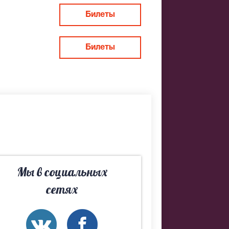
Билеты
Билеты
Мы в социальных
сетях