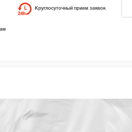
Круглосуточный прием заявок
там