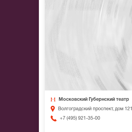
Московский Губернский театр
Волгоградский проспект, дом 12
+7 (495) 921-35-00