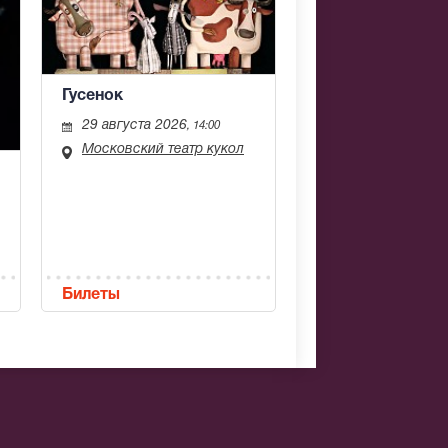
Гусенок
29 августа 2026
, 14:00
Московский театр кукол
Билеты