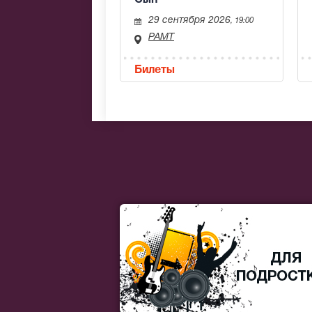
29 сентября 2026
, 19:00
РАМТ
Билеты