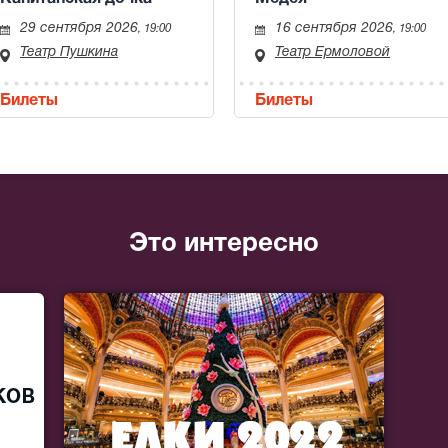
29 сентября 2026
16 сентября 2026
, 19:00
, 19:00
Театр Пушкина
Театр Ермоловой
Билеты
Билеты
Это интересно