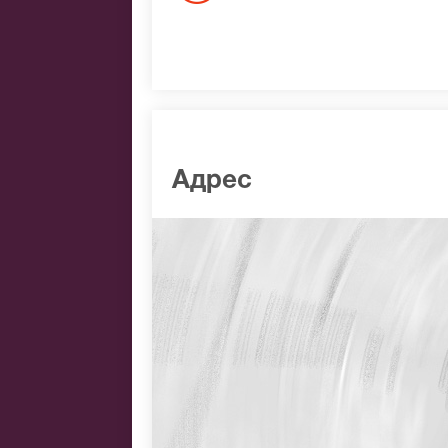
Адрес