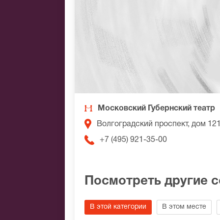
Московский Губернский театр
Волгоградский проспект, дом 12
+7 (495) 921-35-00
Посмотреть другие 
В этой категории
В этом месте