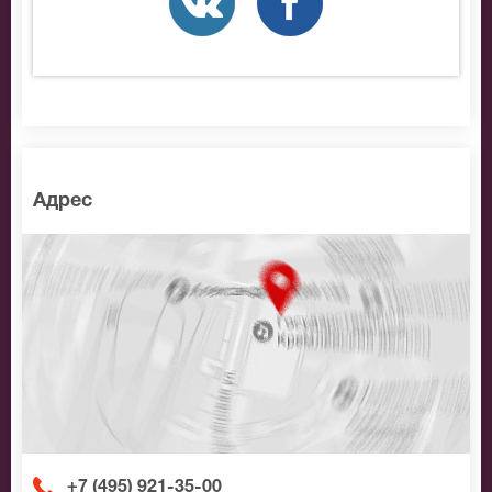
позвоните нам в call-центр и мы обязательно
подберем Вам лучшие места по доступной цене.
Адрес
+7 (495) 921-35-00