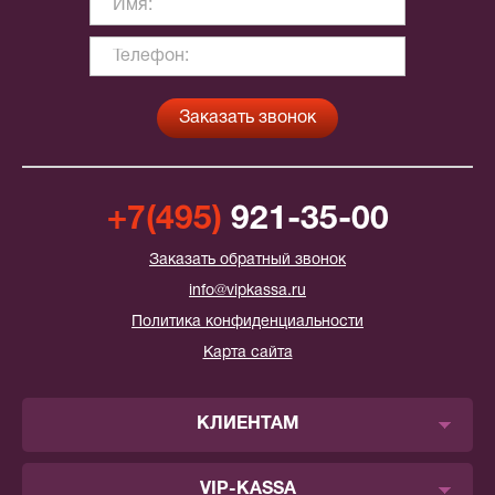
+7(495)
921-35-00
Заказать обратный звонок
info@vipkassa.ru
Политика конфиденциальности
Карта сайта
КЛИЕНТАМ
VIP-KASSA