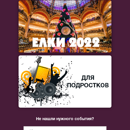
Не нашли нужного события?