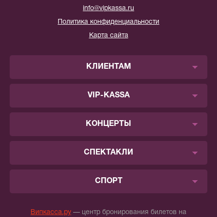
info@vipkassa.ru
Политика конфиденциальности
Карта сайта
КЛИЕНТАМ
VIP-KASSA
КОНЦЕРТЫ
СПЕКТАКЛИ
СПОРТ
Випкасса.ру
— центр бронирования билетов на