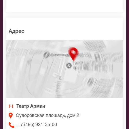
Адрес
Театр Армии
Суворовская площадь, дом 2
+7 (495) 921-35-00