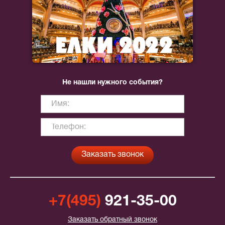
Не нашли нужного события?
+7(495)
921-35-00
Заказать обратный звонок