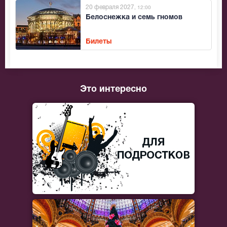
20 февраля 2027
, 12:00
Белоснежка и семь гномов
Билеты
Это интересно