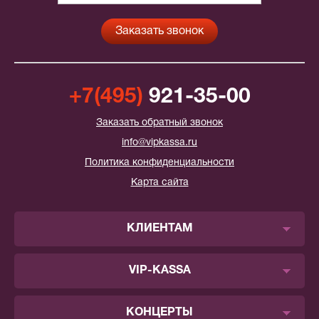
+7(495)
921-35-00
Заказать обратный звонок
info@vipkassa.ru
Политика конфиденциальности
Карта сайта
КЛИЕНТАМ
VIP-KASSA
КОНЦЕРТЫ