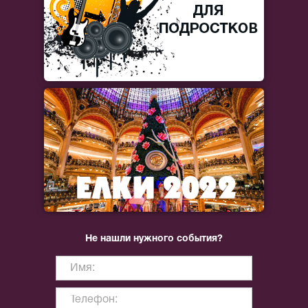
Не нашли нужного события?