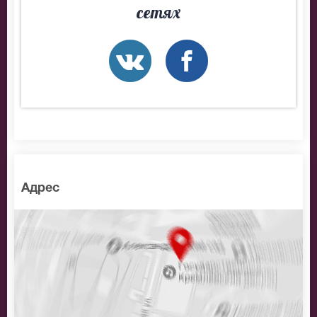
сетях
Адрес