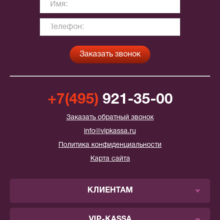
+7(495)
921-35-00
Заказать обратный звонок
info@vipkassa.ru
Политика конфиденциальности
Карта сайта
КЛИЕНТАМ
VIP-KASSA