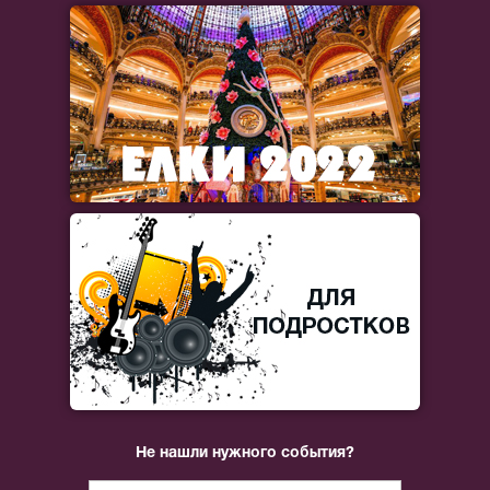
Не нашли нужного события?