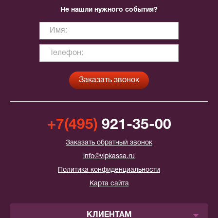
Не нашли нужного события?
+7(495)
921-35-00
Заказать обратный звонок
info@vipkassa.ru
Политика конфиденциальности
Карта сайта
КЛИЕНТАМ