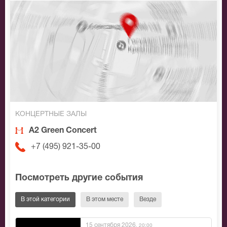
КОНЦЕРТНЫЕ ЗАЛЫ
A2 Green Concert
+7 (495) 921-35-00
Посмотреть другие события
В этой категории
В этом месте
Везде
15 сентября 2026
, 20:00