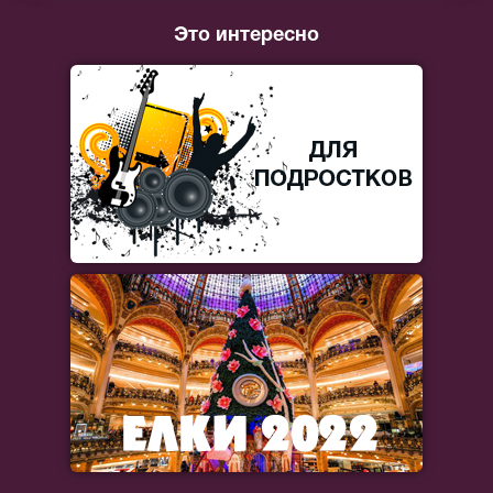
Это интересно