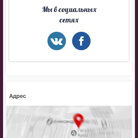
Мы в социальных
сетях
Адрес