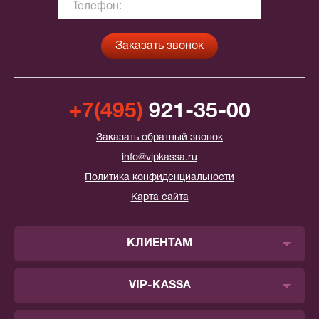
+7(495)
921-35-00
Заказать обратный звонок
info@vipkassa.ru
Политика конфиденциальности
Карта сайта
КЛИЕНТАМ
VIP-KASSA