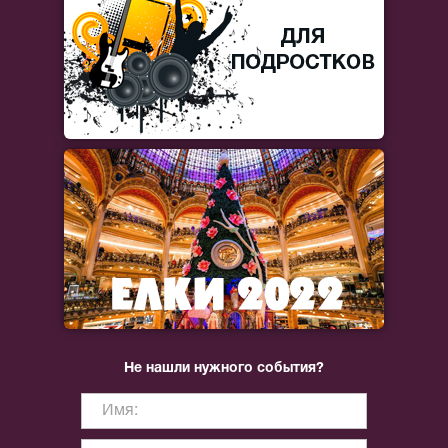
Не нашли нужного события?