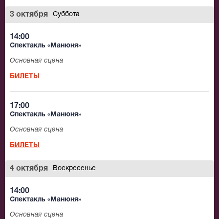
3 октября
Суббота
14:00
Спектакль «Манюня»
Основная сцена
БИЛЕТЫ
17:00
Спектакль «Манюня»
Основная сцена
БИЛЕТЫ
4 октября
Воскресенье
14:00
Спектакль «Манюня»
Основная сцена