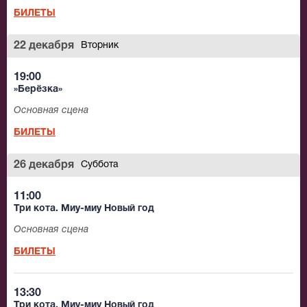
БИЛЕТЫ
22 декабря
Вторник
19:00
»Берёзка»
Основная сцена
БИЛЕТЫ
26 декабря
Суббота
11:00
Три кота. Миу-миу Новый год
Основная сцена
БИЛЕТЫ
13:30
Три кота. Миу-миу Новый год