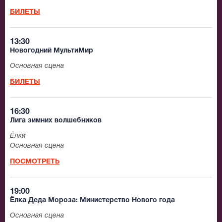
БИЛЕТЫ
13:30
Новогодний МультиМир
Основная сцена
БИЛЕТЫ
16:30
Лига зимних волшебников
Ёлки
Основная сцена
ПОСМОТРЕТЬ
19:00
Ёлка Деда Мороза: Министерство Нового года
Основная сцена