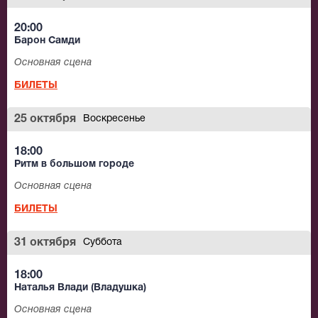
20:00
Барон Самди
Основная сцена
БИЛЕТЫ
25 октября
Воскресенье
18:00
Ритм в большом городе
Основная сцена
БИЛЕТЫ
31 октября
Суббота
18:00
Наталья Влади (Владушка)
Основная сцена