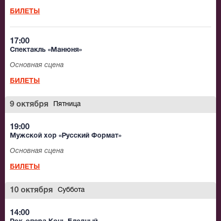
БИЛЕТЫ
17:00
Спектакль «Манюня»
Основная сцена
БИЛЕТЫ
9 октября
Пятница
19:00
Мужской хор «Русский Формат»
Основная сцена
БИЛЕТЫ
10 октября
Суббота
14:00