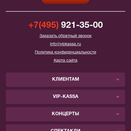
+7(495)
921-35-00
Заказать обратный звонок
info@vipkassa.ru
Политика конфиденциальности
Карта сайта
КЛИЕНТАМ
VIP-KASSA
КОНЦЕРТЫ