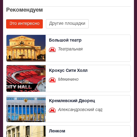
Рекомендуем
Это интересно
Другие площадки
Большой театр
Театральная
Крокус Сити Холл
Мякинино
Кремлевский Дворец
Александровский сад
Ленком