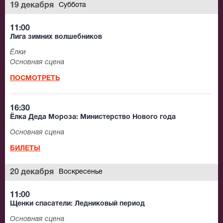
19 декабря
Суббота
11:00
Лига зимних волшебников
Ёлки
Основная сцена
ПОСМОТРЕТЬ
16:30
Ёлка Деда Мороза: Министерство Нового года
Основная сцена
БИЛЕТЫ
20 декабря
Воскресенье
11:00
Щенки спасатели: Ледниковый период
Основная сцена