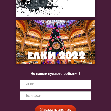
Не нашли нужного события?