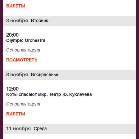
БИЛЕТЫ
3 ноября
Вторник
20:00
Olympic Orchestra
Основная сцена
ПОСМОТРЕТЬ
8 ноября
Воскресенье
12:00
Коты спасают мир. Театр Ю. Куклачёва
Основная сцена
БИЛЕТЫ
11 ноября
Среда