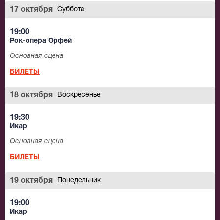
17 октября
Суббота
19:00
Рок-опера Орфей
Основная сцена
БИЛЕТЫ
18 октября
Воскресенье
19:30
Икар
Основная сцена
БИЛЕТЫ
19 октября
Понедельник
19:00
Икар