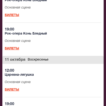
Рок-опера Конь Бледный
Основная сцена
БИЛЕТЫ
19:00
Рок-опера Конь Бледный
Основная сцена
БИЛЕТЫ
11 октября
Воскресенье
12:00
Царевна-лягушка
Основная сцена
БИЛЕТЫ
19:00