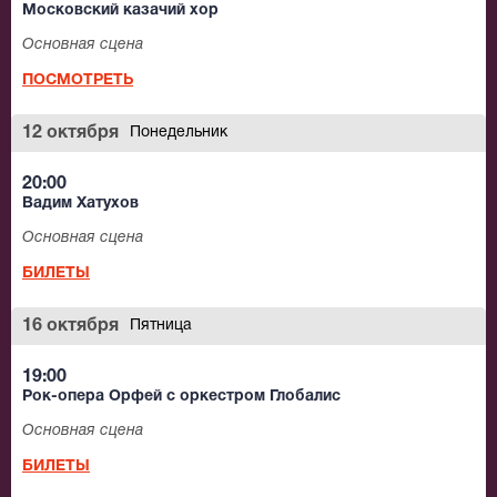
Московский казачий хор
Основная сцена
ПОСМОТРЕТЬ
12 октября
Понедельник
20:00
Вадим Хатухов
Основная сцена
БИЛЕТЫ
16 октября
Пятница
19:00
Рок-опера Орфей с оркестром Глобалис
Основная сцена
БИЛЕТЫ