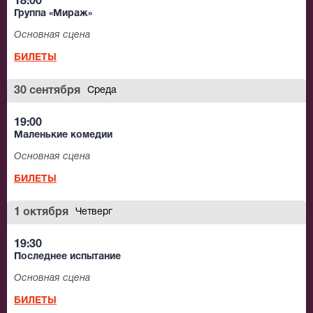
18:00
Группа «Мираж»
Основная сцена
БИЛЕТЫ
30 сентября
Среда
19:00
Маленькие комедии
Основная сцена
БИЛЕТЫ
1 октября
Четверг
19:30
Последнее испытание
Основная сцена
БИЛЕТЫ