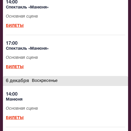
14:00
Спектакль «Манюня»
Основная сцена
БИЛЕТЫ
17:00
Спектакль «Манюня»
Основная сцена
БИЛЕТЫ
6 декабря
Воскресенье
14:00
Манюня
Основная сцена
БИЛЕТЫ