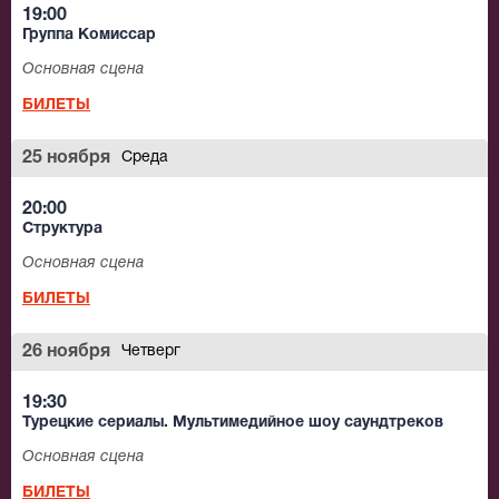
19:00
Группа Комиссар
Основная сцена
БИЛЕТЫ
25 ноября
Среда
20:00
Структура
Основная сцена
БИЛЕТЫ
26 ноября
Четверг
19:30
Турецкие сериалы. Мультимедийное шоу саундтреков
Основная сцена
БИЛЕТЫ