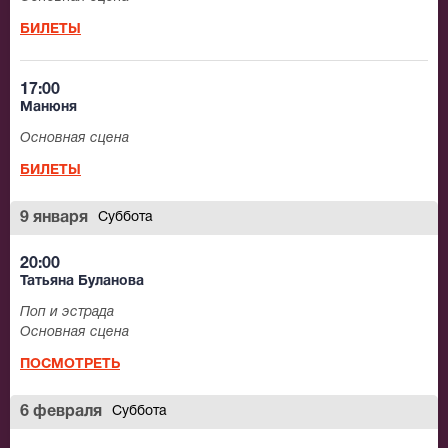
БИЛЕТЫ
17:00
Манюня
Основная сцена
БИЛЕТЫ
9 января
Суббота
20:00
Татьяна Буланова
Поп и эстрада
Основная сцена
ПОСМОТРЕТЬ
6 февраля
Суббота