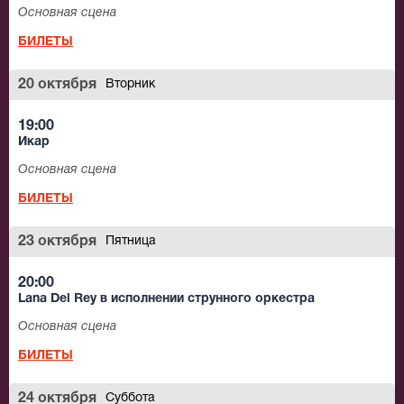
Основная сцена
БИЛЕТЫ
20 октября
Вторник
19:00
Икар
Основная сцена
БИЛЕТЫ
23 октября
Пятница
20:00
Lana Del Rey в исполнении струнного оркестра
Основная сцена
БИЛЕТЫ
24 октября
Суббота