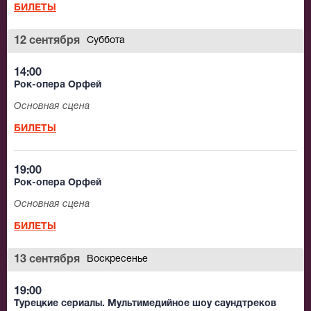
БИЛЕТЫ
12 сентября
Суббота
14:00
Рок-опера Орфей
Основная сцена
БИЛЕТЫ
19:00
Рок-опера Орфей
Основная сцена
БИЛЕТЫ
13 сентября
Воскресенье
19:00
Турецкие сериалы. Мультимедийное шоу саундтреков