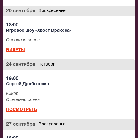
20 сентября
Воскресенье
18:00
Игровое шоу «Хвост Dракона»
Основная сцена
БИЛЕТЫ
24 сентября
Четверг
19:00
Сергей Дроботенко
Юмор
Основная сцена
ПОСМОТРЕТЬ
27 сентября
Воскресенье