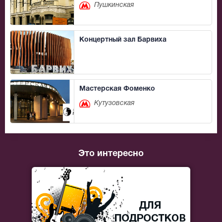
Пушкинская
Концертный зал Барвиха
Мастерская Фоменко
Кутузовская
Это интересно