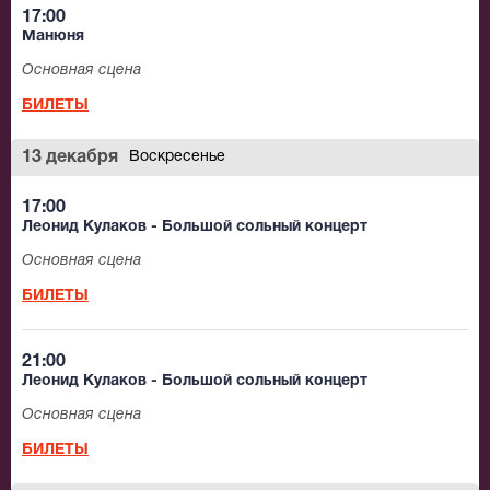
17:00
Манюня
Основная сцена
БИЛЕТЫ
13 декабря
Воскресенье
17:00
Леонид Кулаков - Большой сольный концерт
Основная сцена
БИЛЕТЫ
21:00
Леонид Кулаков - Большой сольный концерт
Основная сцена
БИЛЕТЫ