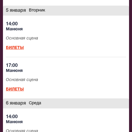
5 января
Вторник
14:00
Манюня
Основная сцена
БИЛЕТЫ
17:00
Манюня
Основная сцена
БИЛЕТЫ
6 января
Среда
14:00
Манюня
Основная сцена