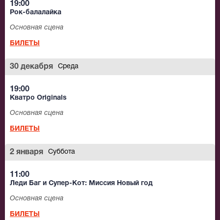
19:00
Рок-балалайка
Основная сцена
БИЛЕТЫ
30 декабря
Среда
19:00
Кватро Originals
Основная сцена
БИЛЕТЫ
2 января
Суббота
11:00
Леди Баг и Супер-Кот: Миссия Новый год
Основная сцена
БИЛЕТЫ