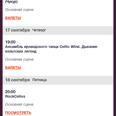
(Чукур)
Основная сцена
БИЛЕТЫ
17 сентября
Четверг
19:00
Ансамбль ирландского танца Celtic Wind. Дыхание
кельтских легенд
Основная сцена
БИЛЕТЫ
18 сентября
Пятница
20:00
RockCellos
Основная сцена
ПОСМОТРЕТЬ