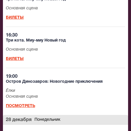
Основная сцена
БИЛЕТЫ
16:30
Три кота. Миу-миу Новый год
Основная сцена
БИЛЕТЫ
19:00
Остров Динозавров: Новогодние приключения
Ёлки
Основная сцена
ПОСМОТРЕТЬ
28 декабря
Понедельник