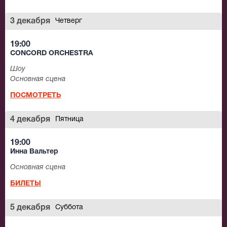
3 декабря
Четверг
19:00
CONCORD ORCHESTRA
Шоу
Основная сцена
ПОСМОТРЕТЬ
4 декабря
Пятница
19:00
Инна Вальтер
Основная сцена
БИЛЕТЫ
5 декабря
Суббота