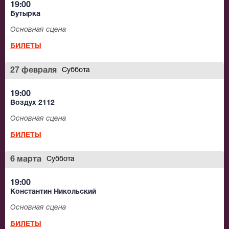
19:00
Бутырка
Основная сцена
БИЛЕТЫ
27 февраля
Суббота
19:00
Воздух 2112
Основная сцена
БИЛЕТЫ
6 марта
Суббота
19:00
Константин Никольский
Основная сцена
БИЛЕТЫ