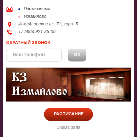
Партизанская
Измайлово
Измайловское ш., 71, корп. 5
+7 (495) 921-35-00
ОБРАТНЫЙ ЗВОНОК
РАСПИСАНИЕ
Схема зала