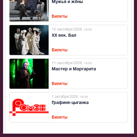
Мужья и жёны
Билеты
15 сентября 2026
, 19:00
XX век. Бал
Билеты
11 сентября 2026
, 19:00
Мастер и Маргарита
Билеты
1 октября 2026
, 19:00
Графиня-цыганка
Билеты