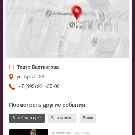
Театр Вахтангова
ул. Арбат, 26
+7 (495) 921-35-00
Посмотреть другие события
В этой категории
В этом месте
Везде
18 октября 2026
, 19:00