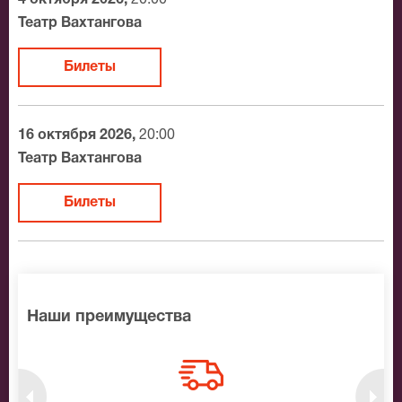
Театр Вахтангова
Билеты
16 октября 2026,
20:00
Театр Вахтангова
Билеты
Наши преимущества