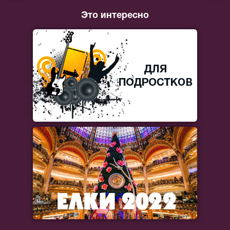
Это интересно