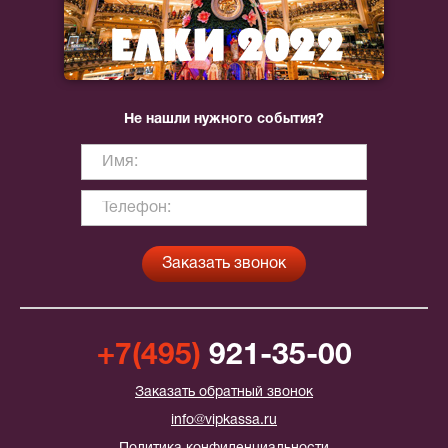
Не нашли нужного события?
+7(495)
921-35-00
Заказать обратный звонок
info@vipkassa.ru