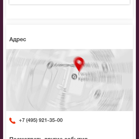
Адрес
+7 (495) 921-35-00