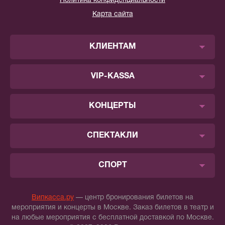
Политика конфиденциальности
Карта сайта
КЛИЕНТАМ
VIP-KASSA
КОНЦЕРТЫ
СПЕКТАКЛИ
СПОРТ
Випкасса.ру
— центр бронирования билетов на
мероприятия и концерты в Москве. Заказ билетов в театр и
на любые мероприятия с бесплатной доставкой по Москве.