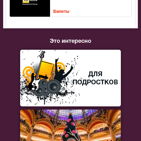
Билеты
Это интересно