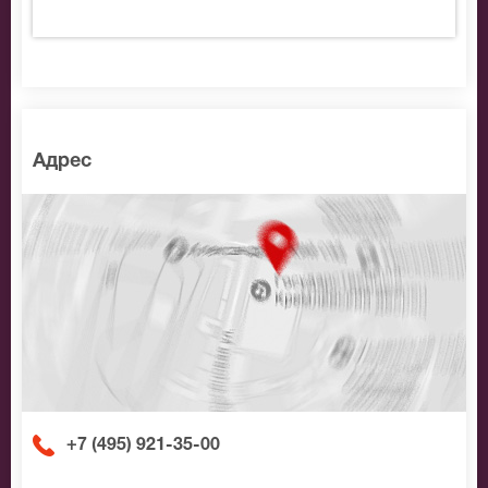
Адрес
+7 (495) 921-35-00