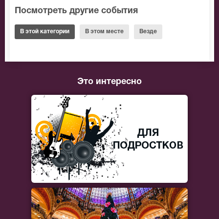
Посмотреть другие события
В этой категории
В этом месте
Везде
Это интересно