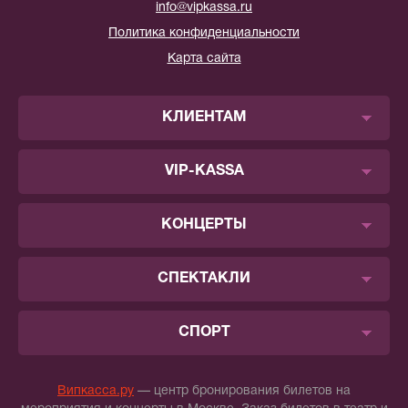
info@vipkassa.ru
Политика конфиденциальности
Карта сайта
КЛИЕНТАМ
VIP-KASSA
КОНЦЕРТЫ
СПЕКТАКЛИ
СПОРТ
Випкасса.ру
— центр бронирования билетов на