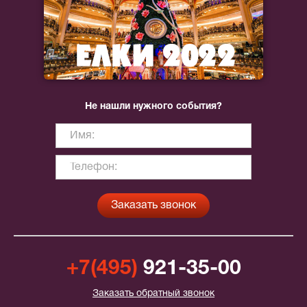
Не нашли нужного события?
+7(495)
921-35-00
Заказать обратный звонок