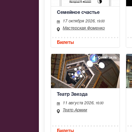
Семейное счастье
17 октября 2026
, 19:00
Мастерская Фоменко
Билеты
Спектакль
Театр Звезда
11 августа 2026
, 16:00
Театр Армии
Билеты