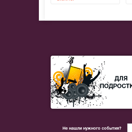
Не нашли нужного события?