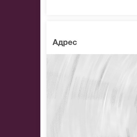
Адрес