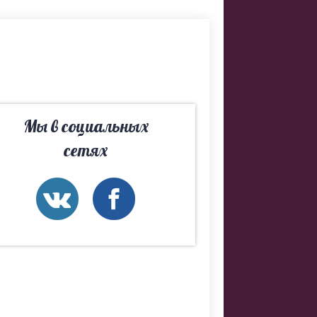
Мы в социальных
сетях