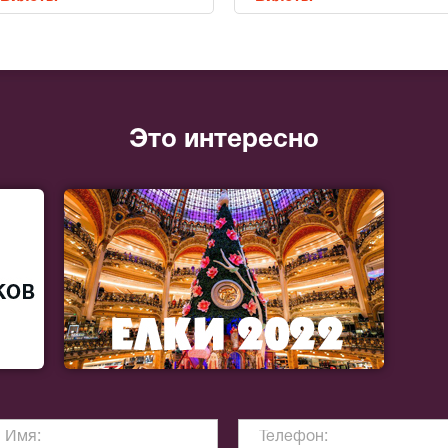
Это интересно