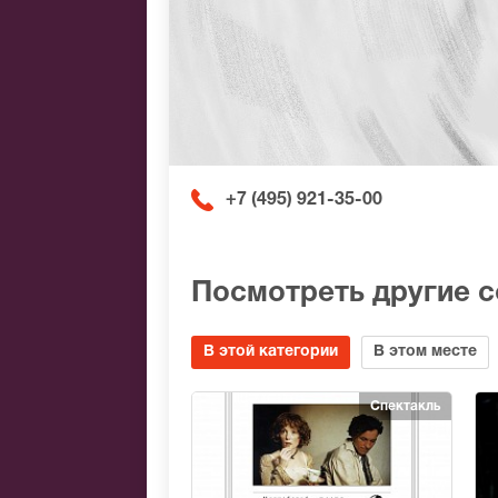
+7 (495) 921-35-00
Посмотреть другие 
В этой категории
В этом месте
Спектакль