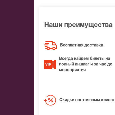
Наши преимущества
Бесплатная доставка
Всегда найдем билеты на
полный аншлаг и за час до
мероприятия
Скидки постоянным клиен