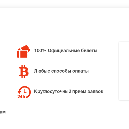
100% Официальные билеты
Любые способы оплаты
Круглосуточный прием заявок
там