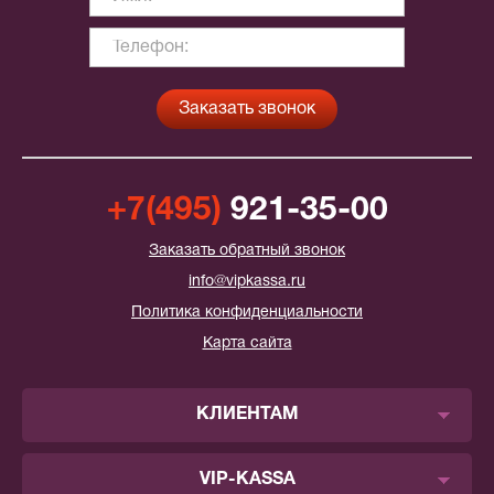
+7(495)
921-35-00
Заказать обратный звонок
info@vipkassa.ru
Политика конфиденциальности
Карта сайта
КЛИЕНТАМ
VIP-KASSA