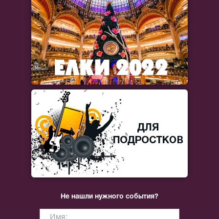
Не нашли нужного события?