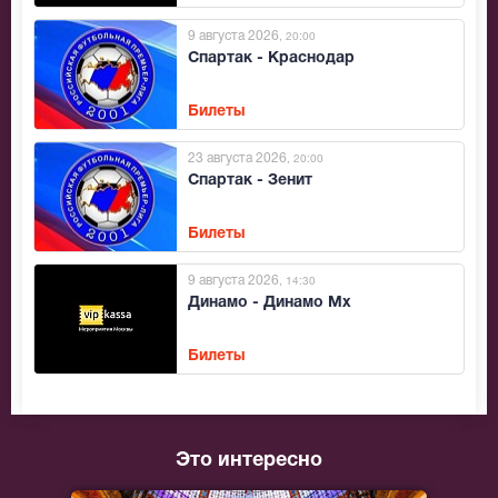
9 августа 2026
, 20:00
Спартак - Краснодар
Билеты
23 августа 2026
, 20:00
Спартак - Зенит
Билеты
9 августа 2026
, 14:30
Динамо - Динамо Мх
Билеты
Это интересно