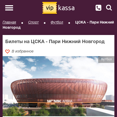
kassa
vip
Главная
Спорт
Футбол
ЦСКА - Пари Нижний
Новгород
Билеты на ЦСКА - Пари Нижний Новгород
В избранное
Футбол